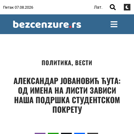
Лат.
Петак 07.08.2026
ПОЛИТИКА
,
ВЕСТИ
АЛЕКСАНДАР ЈОВАНОВИЋ ЋУТА:
ОД ИМЕНА НА ЛИСТИ ЗАВИСИ
НАША ПОДРШКА СТУДЕНТСКОМ
ПОКРЕТУ