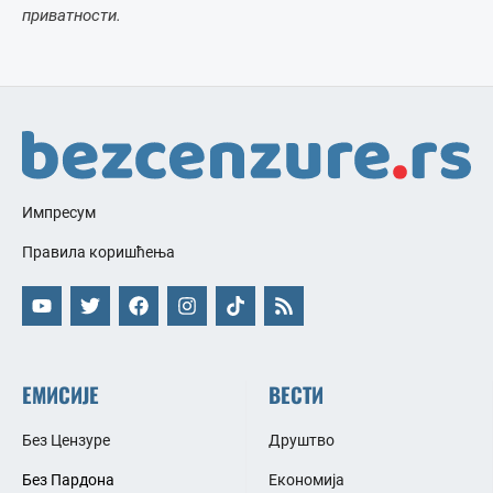
приватности.
Импресум
Правила коришћења
ЕМИСИЈЕ
ВЕСТИ
Без Цензуре
Друштво
Без Пардона
Економија