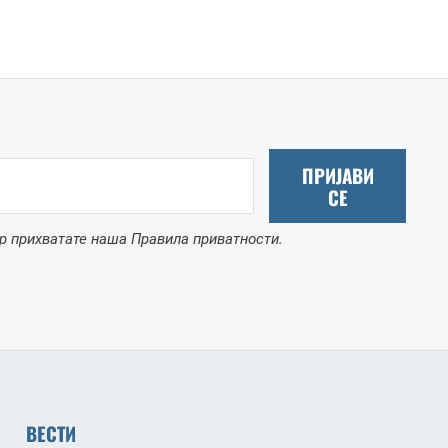
ПРИЈАВИ
СЕ
р прихватате наша Правила приватности.
ВЕСТИ