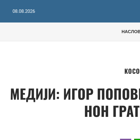
08.08.2026
НАСЛО
КОСО
МЕДИЈИ: ИГОР ПОПО
НОН ГРА