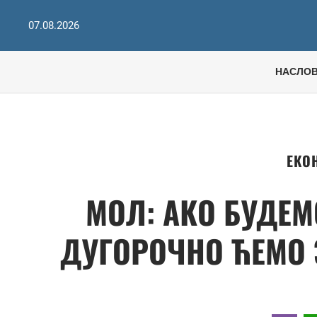
07.08.2026
НАСЛО
ЕКО
МОЛ: АКО БУДЕМ
ДУГОРОЧНО ЋЕМО 