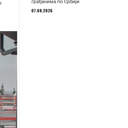
грађанима по Србији
е
07.08.2026