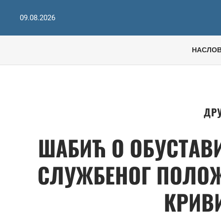
09.08.2026
НАСЛО
ДР
ШАБИЋ О ОБУСТАВИ
СЛУЖБЕНОГ ПОЛОЖ
КРИВ