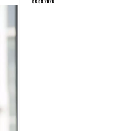
08.08.2026