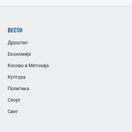
ВЕСТИ
Друштво
Економија
Косово и Метохија
Култура
Политика
Спорт
Свет