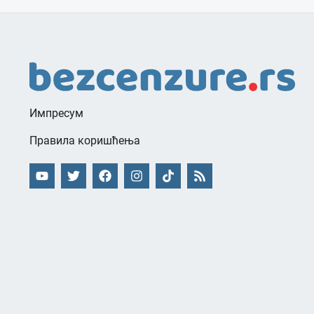
Импресум
Правила коришћења