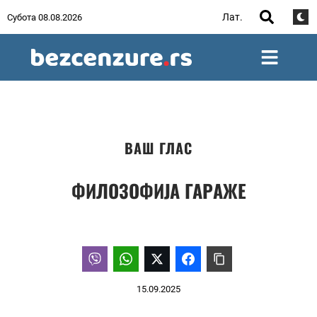
Лат.
Субота 08.08.2026
ВАШ ГЛАС
ФИЛОЗОФИЈА ГАРАЖЕ
15.09.2025