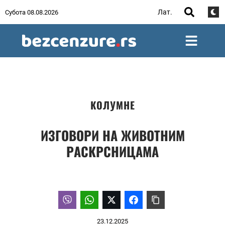
Лат.
Субота 08.08.2026
КОЛУМНЕ
ИЗГОВОРИ НА ЖИВОТНИМ
РАСКРСНИЦАМА
23.12.2025