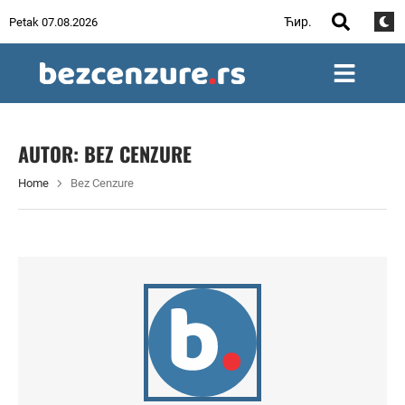
Ћир.
Petak 07.08.2026
AUTOR:
BEZ CENZURE
Home
Bez Cenzure