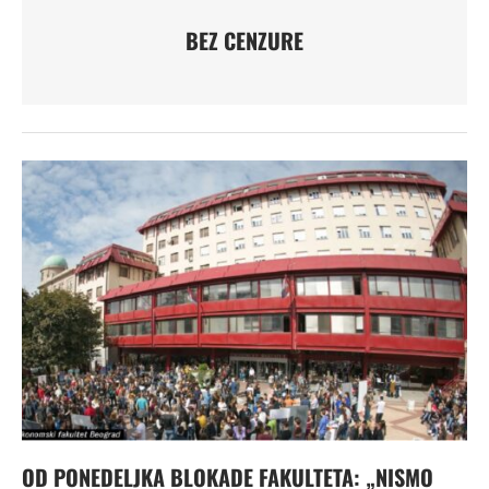
BEZ CENZURE
OD PONEDELJKA BLOKADE FAKULTETA: „NISMO