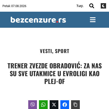
Ћир.
Petak 07.08.2026
VESTI
,
SPORT
TRENER ZVEZDE OBRADOVIĆ: ZA NAS
SU SVE UTAKMICE U EVROLIGI KAO
PLEJ-OF