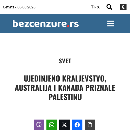
Ћир.
Četvrtak 06.08.2026
SVET
UJEDINJENO KRALJEVSTVO,
AUSTRALIJA I KANADA PRIZNALE
PALESTINU