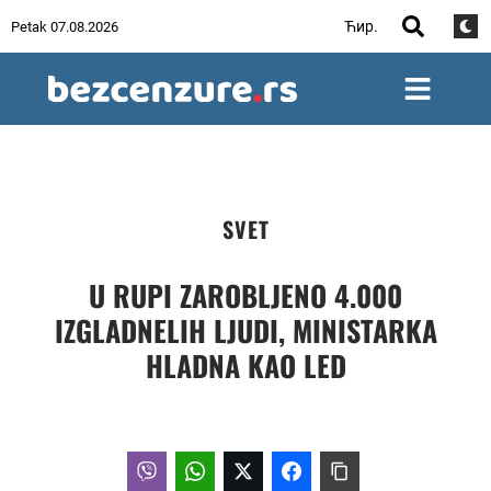
Ћир.
Petak 07.08.2026
SVET
U RUPI ZAROBLJENO 4.000
IZGLADNELIH LJUDI, MINISTARKA
HLADNA KAO LED