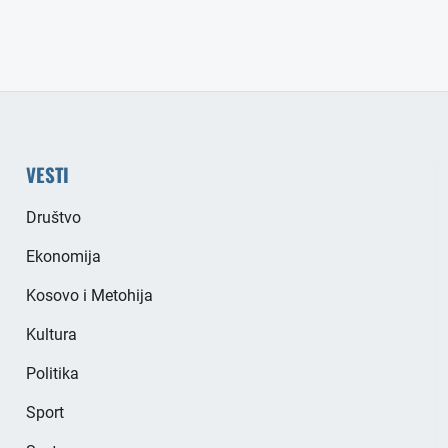
VESTI
Društvo
Ekonomija
Kosovo i Metohija
Kultura
Politika
Sport