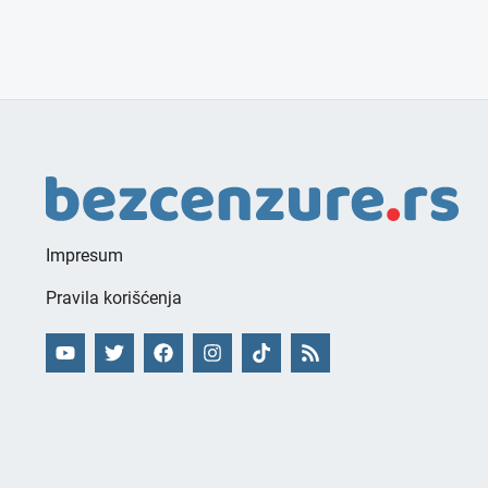
Impresum
Pravila korišćenja