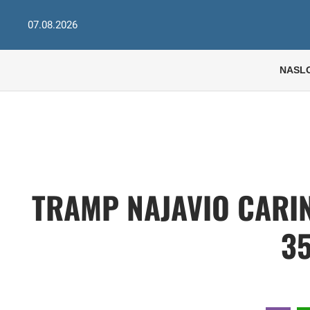
07.08.2026
NASL
TRAMP NAJAVIO CARIN
3