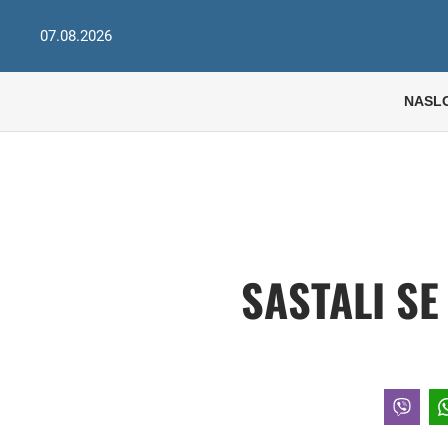
07.08.2026
NASL
SASTALI SE