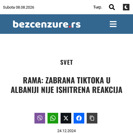
Ћир.
Subota 08.08.2026
SVET
RAMA: ZABRANA TIKTOKA U
ALBANIJI NIJE ISHITRENA REAKCIJA
24.12.2024