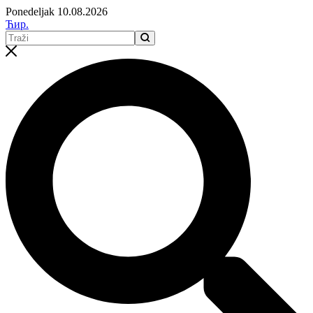
Ponedeljak 10.08.2026
Ћир.