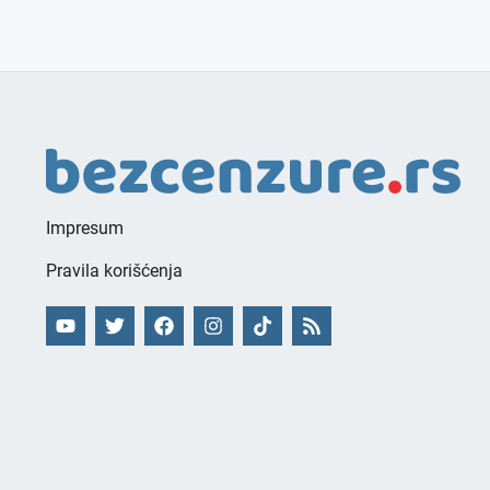
Impresum
Pravila korišćenja