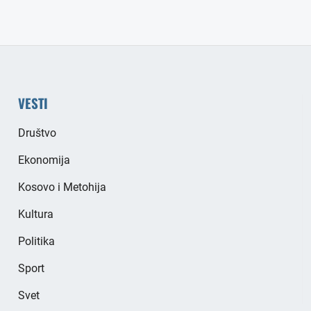
VESTI
Društvo
Ekonomija
Kosovo i Metohija
Kultura
Politika
Sport
Svet