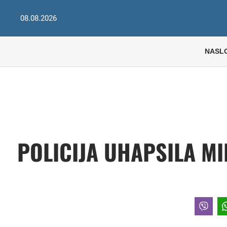
08.08.2026
NASL
POLICIJA UHAPSILA M