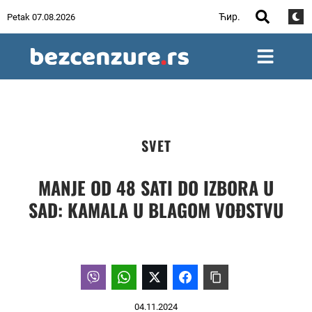
Ћир.
Petak 07.08.2026
SVET
MANJE OD 48 SATI DO IZBORA U
SAD: KAMALA U BLAGOM VOĐSTVU
04.11.2024