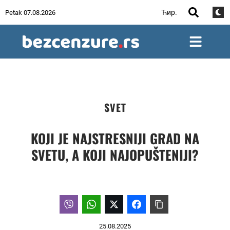
Ћир.
Petak 07.08.2026
SVET
KOJI JE NAJSTRESNIJI GRAD NA
SVETU, A KOJI NAJOPUŠTENIJI?
25.08.2025