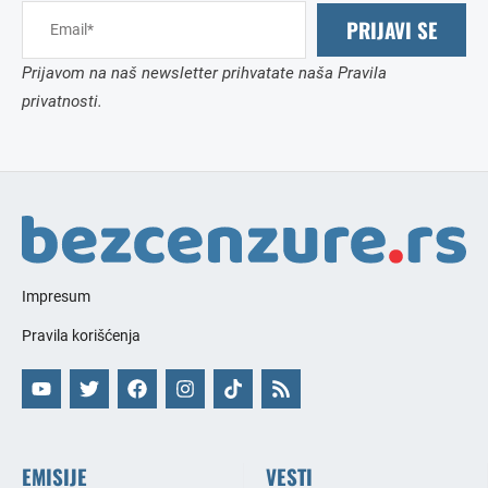
PRIJAVI SE
Prijavom na naš newsletter prihvatate naša Pravila
privatnosti.
Impresum
Pravila korišćenja
EMISIJE
VESTI