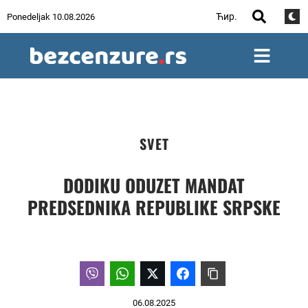
Ћир.
Ponedeljak 10.08.2026
SVET
DODIKU ODUZET MANDAT
PREDSEDNIKA REPUBLIKE SRPSKE
06.08.2025