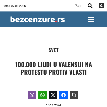
Ћир.
Petak 07.08.2026
SVET
100.000 LJUDI U VALENSIJI NA
PROTESTU PROTIV VLASTI
10.11.2024