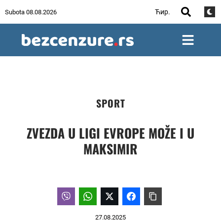
Ћир.
Subota 08.08.2026
SPORT
ZVEZDA U LIGI EVROPE MOŽE I U
MAKSIMIR
27.08.2025