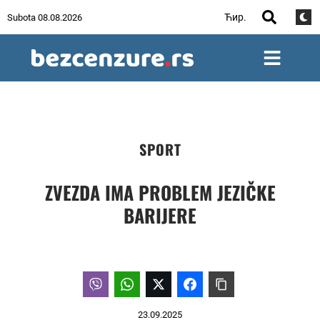
Ћир.
Subota 08.08.2026
SPORT
ZVEZDA IMA PROBLEM JEZIČKE
BARIJERE
23.09.2025