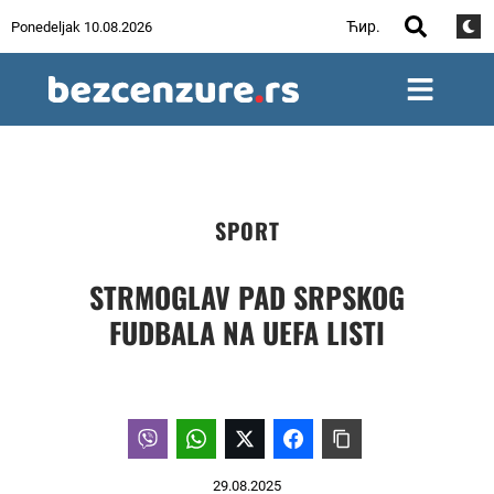
Ћир.
Ponedeljak 10.08.2026
SPORT
STRMOGLAV PAD SRPSKOG
FUDBALA NA UEFA LISTI
29.08.2025