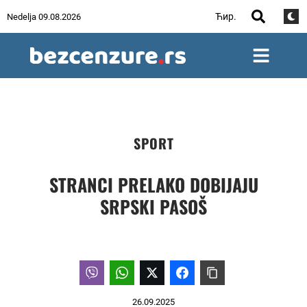
Ћир.
Nedelja 09.08.2026
SPORT
STRANCI PRELAKO DOBIJAJU
SRPSKI PASOŠ
26.09.2025