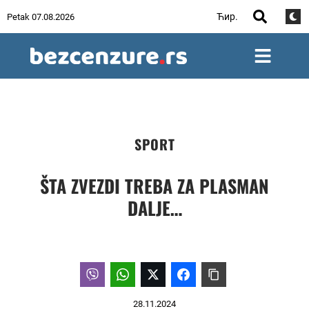
Ћир.
Petak 07.08.2026
SPORT
ŠTA ZVEZDI TREBA ZA PLASMAN
DALJE…
28.11.2024