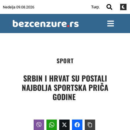
Ћир.
Nedelja 09.08.2026
SPORT
SRBIN I HRVAT SU POSTALI
NAJBOLJA SPORTSKA PRIČA
GODINE