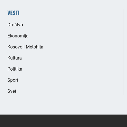
VESTI
Društvo
Ekonomija
Kosovo i Metohija
Kultura
Politika
Sport
Svet