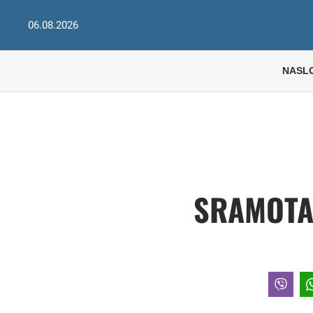
06.08.2026
NASL
SRAMOTA 