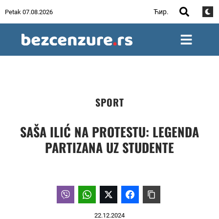
Ћир.
Petak 07.08.2026
SPORT
SAŠA ILIĆ NA PROTESTU: LEGENDA
PARTIZANA UZ STUDENTE
22.12.2024