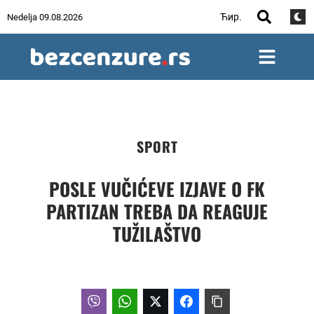
Ћир.
Nedelja 09.08.2026
SPORT
POSLE VUČIĆEVE IZJAVE O FK
PARTIZAN TREBA DA REAGUJE
TUŽILAŠTVO