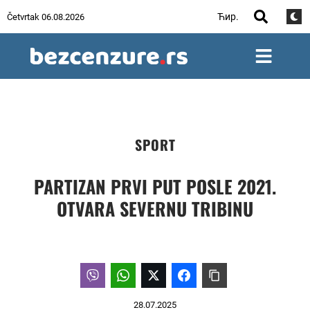
Ћир.
Četvrtak 06.08.2026
SPORT
PARTIZAN PRVI PUT POSLE 2021.
OTVARA SEVERNU TRIBINU
28.07.2025