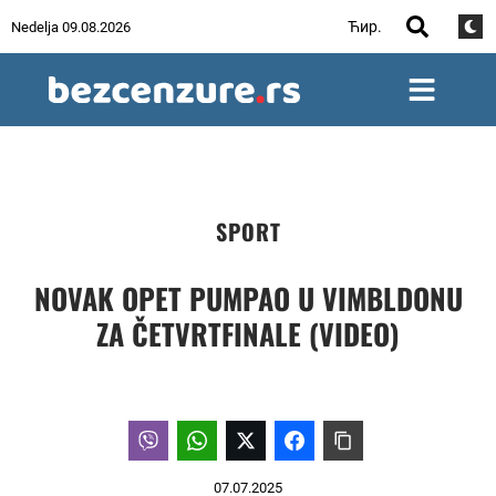
Ћир.
Nedelja 09.08.2026
SPORT
NOVAK OPET PUMPAO U VIMBLDONU
ZA ČETVRTFINALE (VIDEO)
07.07.2025