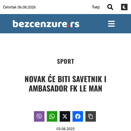
Ћир.
Četvrtak 06.08.2026
SPORT
NOVAK ĆE BITI SAVETNIK I
AMBASADOR FK LE MAN
03.08.2025