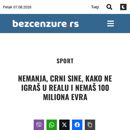
Ћир.
Petak 07.08.2026
SPORT
NEMANJA, CRNI SINE, KAKO NE
IGRAŠ U REALU I NEMAŠ 100
MILIONA EVRA