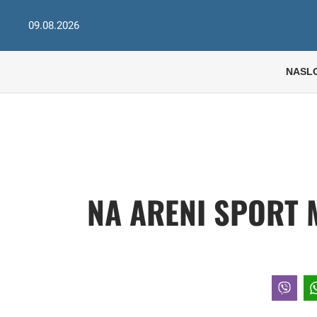
09.08.2026
NASL
NA ARENI SPORT 