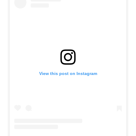
View this post on Instagram