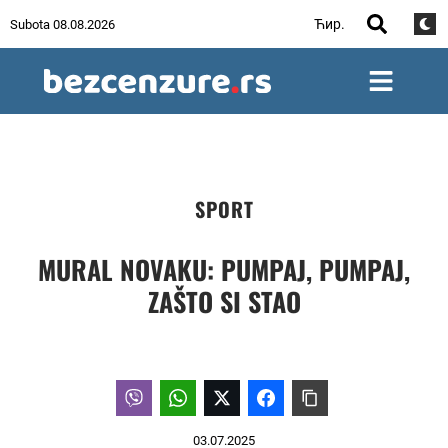
Ћир.
Subota 08.08.2026
SPORT
MURAL NOVAKU: PUMPAJ, PUMPAJ,
ZAŠTO SI STAO
03.07.2025