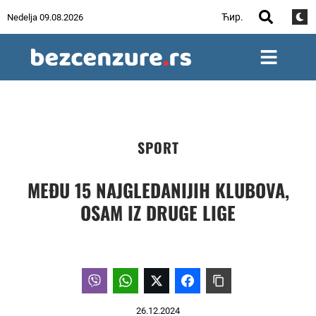
Ћир.
Nedelja 09.08.2026
SPORT
MEĐU 15 NAJGLEDANIJIH KLUBOVA,
OSAM IZ DRUGE LIGE
26.12.2024