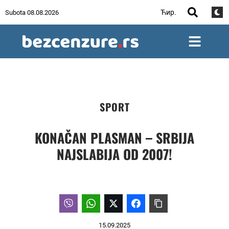
Ћир.
Subota 08.08.2026
SPORT
KONAČAN PLASMAN – SRBIJA
NAJSLABIJA OD 2007!
15.09.2025