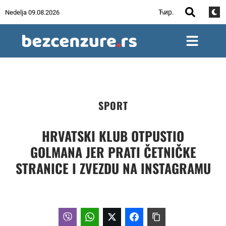
Ћир.
Nedelja 09.08.2026
SPORT
HRVATSKI KLUB OTPUSTIO
GOLMANA JER PRATI ČETNIČKE
STRANICE I ZVEZDU NA INSTAGRAMU