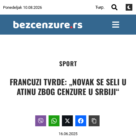
Ћир.
Ponedeljak 10.08.2026
SPORT
FRANCUZI TVRDE: „NOVAK SE SELI U
ATINU ZBOG CENZURE U SRBIJI“
16.06.2025