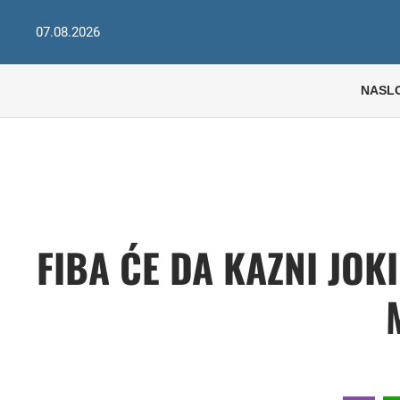
07.08.2026
NASL
FIBA ĆE DA KAZNI JOK