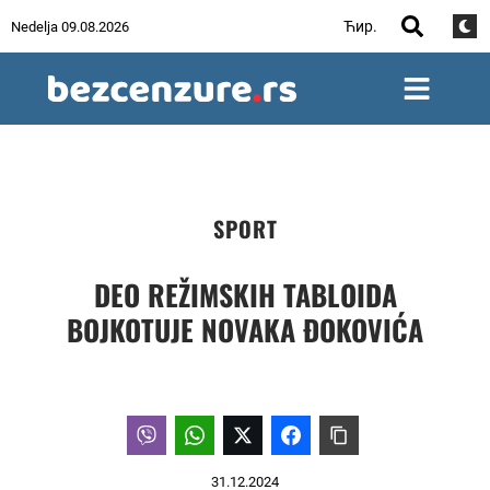
Ћир.
Nedelja 09.08.2026
SPORT
DEO REŽIMSKIH TABLOIDA
BOJKOTUJE NOVAKA ĐOKOVIĆA
31.12.2024