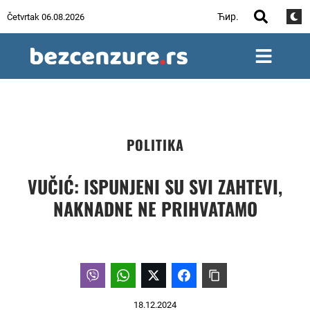
Ћир.
Četvrtak 06.08.2026
POLITIKA
VUČIĆ: ISPUNJENI SU SVI ZAHTEVI,
NAKNADNE NE PRIHVATAMO
18.12.2024