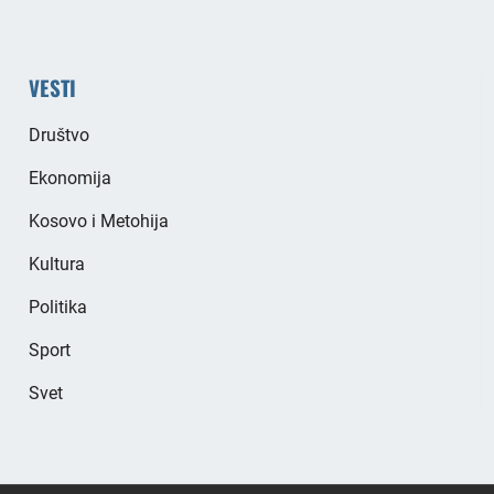
VESTI
Društvo
Ekonomija
Kosovo i Metohija
Kultura
Politika
Sport
Svet