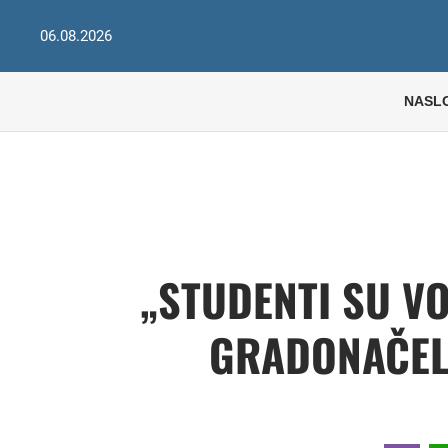
06.08.2026
NASL
„STUDENTI SU VO
GRADONAČEL