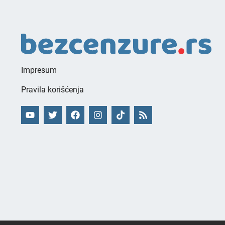
Impresum
Pravila korišćenja