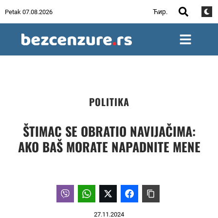
Ћир.
Petak 07.08.2026
POLITIKA
ŠTIMAC SE OBRATIO NAVIJAČIMA:
AKO BAŠ MORATE NAPADNITE MENE
27.11.2024