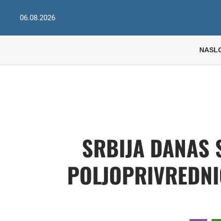
06.08.2026
NASL
SRBIJA DANAS 
POLJOPRIVREDNI