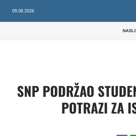
09.08.2026
NASL
SNP PODRŽAO STUDEN
POTRAZI ZA 