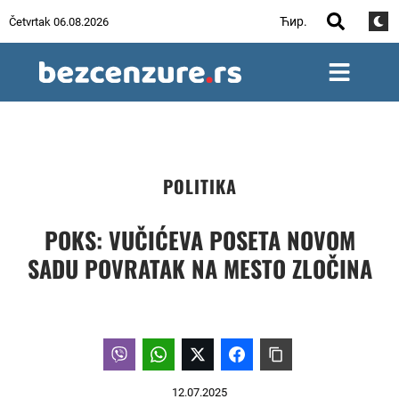
Ћир.
Četvrtak 06.08.2026
POLITIKA
POKS: VUČIĆEVA POSETA NOVOM
SADU POVRATAK NA MESTO ZLOČINA
12.07.2025