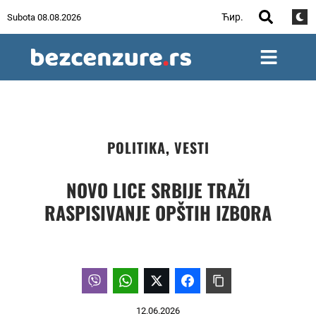
Ћир.
Subota 08.08.2026
POLITIKA
,
VESTI
NOVO LICE SRBIJE TRAŽI
RASPISIVANJE OPŠTIH IZBORA
12.06.2026