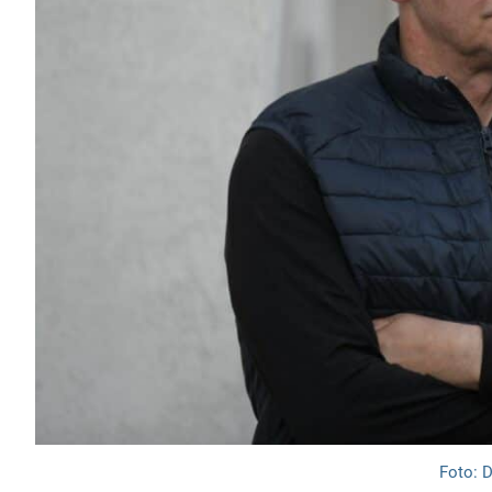
Foto: 