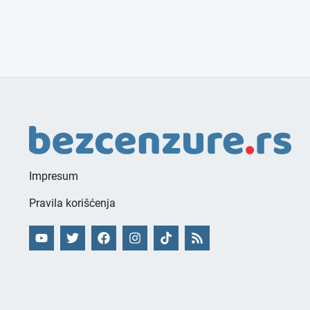
Impresum
Pravila korišćenja